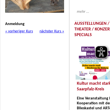
mehr ...
AUSSTELLUNGEN /
Anmeldung
THEATER / KONZER
« vorheriger Kurs
nächster Kurs »
SPECIALS
Kultur macht stark
Saarpfalz-Kreis
Eine Veranstaltung 
Kooperation mit de
Blieskastel und ART