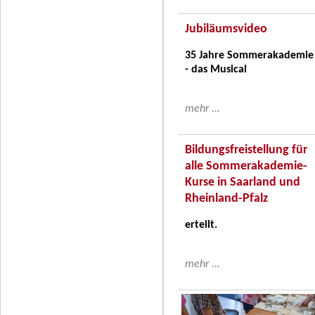
Jubiläumsvideo
35 Jahre Sommerakademie
- das Musical
mehr ...
Bildungsfreistellung für
alle Sommerakademie-
Kurse in Saarland und
Rheinland-Pfalz
erteilt.
mehr ...