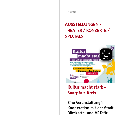
mehr ...
AUSSTELLUNGEN /
THEATER / KONZERTE /
SPECIALS
Kultur macht stark -
Saarpfalz-Kreis
Eine Veranstaltung in
Kooperation mit der Stadt
Blieskastel und ARTefix