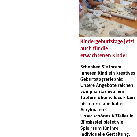
Kindergeburtstage jetzt
auch für die
erwachsenen Kinder!
Schenken Sie Ihrem
inneren Kind ein kreatives
Geburtstagserlebnis:
Unsere Angebote reichen
von phantasievollem
Töpfern über wildes Filzen
bis hin zu fabelhafter
Acrylmalerei.
Unser schönes ARTelier in
Blieskastel bietet viel
Spielraum für Ihre
individuelle Gestaltung.