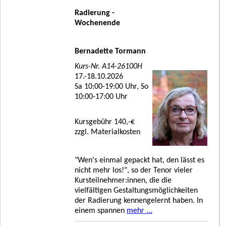
Radierung -
Wochenende
Bernadette Tormann
Kurs-Nr. A14-26100H
17.-18.10.2026
Sa 10:00-19:00 Uhr, So
10:00-17:00 Uhr
Kursgebühr 140,-€
zzgl. Materialkosten
"Wen's einmal gepackt hat, den lässt es
nicht mehr los!", so der Tenor vieler
Kursteilnehmer:innen, die die
vielfältigen Gestaltungsmöglichkeiten
der Radierung kennengelernt haben. In
einem spannen
mehr ...