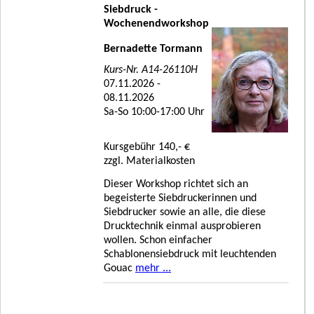
Siebdruck -
Wochenendworkshop
Bernadette Tormann
Kurs-Nr. A14-26110H
07.11.2026 -
08.11.2026
Sa-So 10:00-17:00 Uhr
Kursgebühr 140,- €
zzgl. Materialkosten
Dieser Workshop richtet sich an
begeisterte Siebdruckerinnen und
Siebdrucker sowie an alle, die diese
Drucktechnik einmal ausprobieren
wollen. Schon einfacher
Schablonensiebdruck mit leuchtenden
Gouac
mehr ...